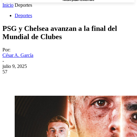
Inicio
Deportes
Deportes
PSG y Chelsea avanzan a la final del
Mundial de Clubes
Por:
César A. García
-
julio 9, 2025
57