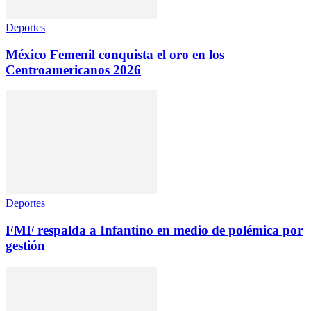
Deportes
México Femenil conquista el oro en los
Centroamericanos 2026
Deportes
FMF respalda a Infantino en medio de polémica por
gestión