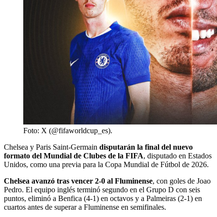
Foto: X (@fifaworldcup_es).
Chelsea y Paris Saint-Germain
disputarán la final del nuevo
formato del Mundial de Clubes de la FIFA
, disputado en Estados
Unidos, como una previa para la Copa Mundial de Fútbol de 2026.
Chelsea avanzó tras vencer 2-0 al Fluminense
, con goles de Joao
Pedro. El equipo inglés terminó segundo en el Grupo D con seis
puntos, eliminó a Benfica (4-1) en octavos y a Palmeiras (2-1) en
cuartos antes de superar a Fluminense en semifinales.