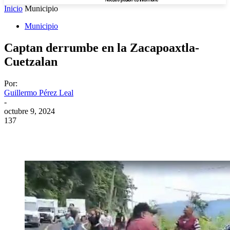
Inicio
Municipio
Municipio
Captan derrumbe en la Zacapoaxtla-
Cuetzalan
Por:
Guillermo Pérez Leal
-
octubre 9, 2024
137