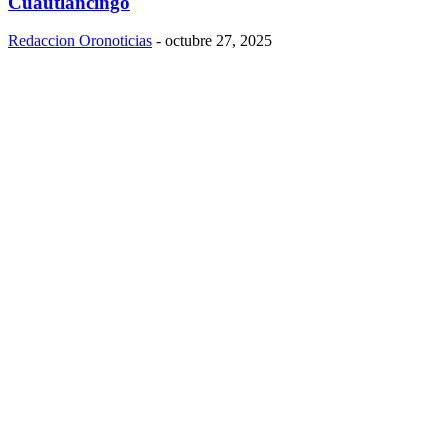
Cuautlancingo
Redaccion Oronoticias
-
octubre 27, 2025