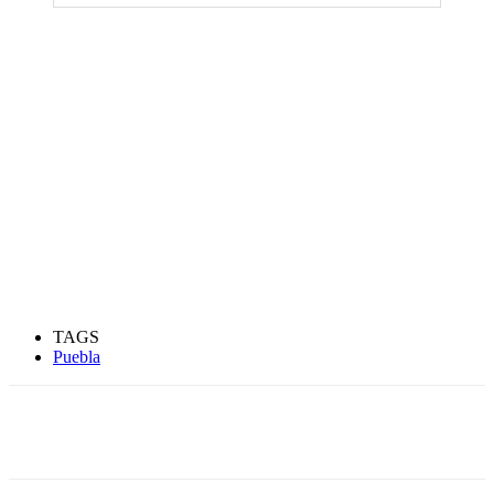
TAGS
Puebla