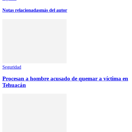
Notas relacionadas
más del autor
Seguridad
Procesan a hombre acusado de quemar a víctima en
Tehuacán