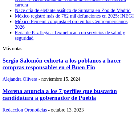
carrera
Nace cría de elefante asiático de Sumatra en Zoo de Madrid
México registró más de 762 mil defunciones en 2025: INEGI
México Femenil conquista el oro en los Centroamericanos
2026
Feria de Paz llega a Texmelucan con servicios de salud y
seguridad
Más notas
Sergio Salomón exhorta a los poblanos a hacer
compras responsables en el Buen Fin
Alejandra Olivera
-
noviembre 15, 2024
Morena anuncia a los 7 perfiles que buscarán
candidatura a gobernador de Puebla
Redaccion Oronoticias
-
octubre 13, 2023