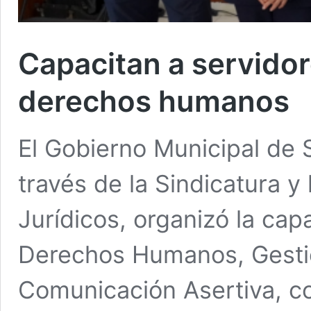
Capacitan a servido
derechos humanos
El Gobierno Municipal de 
través de la Sindicatura y
Jurídicos, organizó la cap
Derechos Humanos, Gestió
Comunicación Asertiva, con