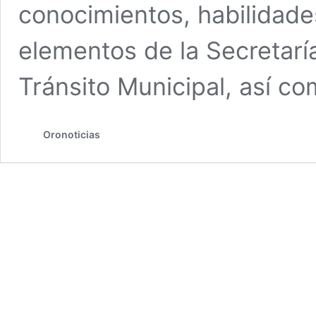
conocimientos, habilidad
elementos de la Secretarí
Tránsito Municipal, así c
Oronoticias