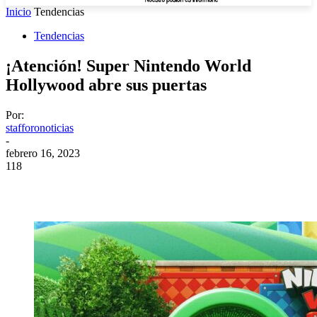
Inicio
Tendencias
Tendencias
¡Atención! Super Nintendo World
Hollywood abre sus puertas
Por:
stafforonoticias
-
febrero 16, 2023
118