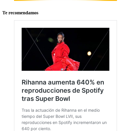
Te recomendamos