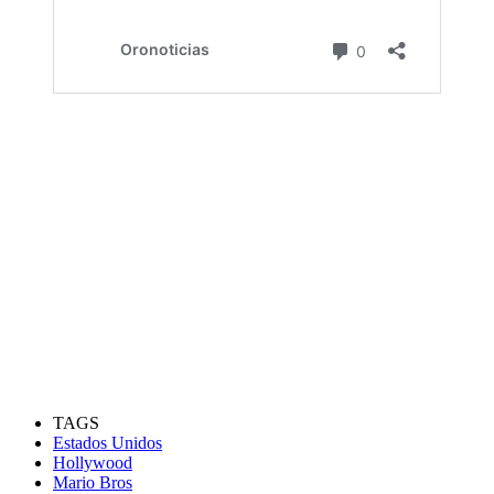
TAGS
Estados Unidos
Hollywood
Mario Bros