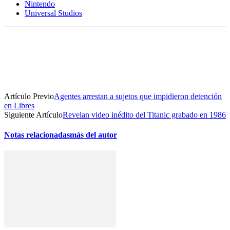
Nintendo
Universal Studios
Artículo Previo
Agentes arrestan a sujetos que impidieron detención
en Libres
Siguiente Artículo
Revelan video inédito del Titanic grabado en 1986
Notas relacionadas
más del autor