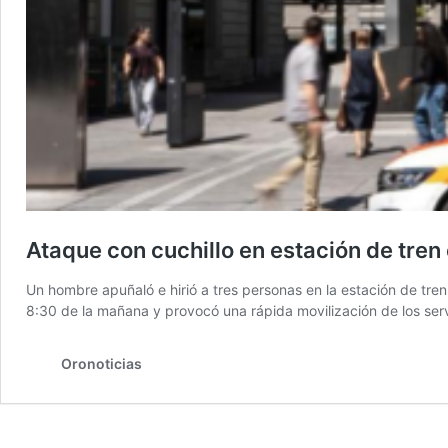
Ataque con cuchillo en estación de tren 
Un hombre apuñaló e hirió a tres personas en la estación de tren 
8:30 de la mañana y provocó una rápida movilización de los serv
Oronoticias