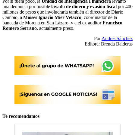
Por si fuera poco, la
Unidad de Inteligencia Financiera
levantó
una denuncia por posible
lavado de dinero y evasión fiscal
por 400
millones de pesos que involucraría también al director de Diario
Cambio, a
Moisés Ignacio Mier Velazco
, coordinador de la
bancada de Morena en San Lázaro, y a el ex auditor
Francisco
Romero Serrano
, actualmente preso.
Por
Andrés Sánchez
Editora: Brenda Balderas
Te recomendamos