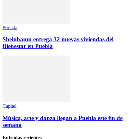
Portada
Sheinbaum entrega 32 nuevas viviendas del
Bienestar en Puebla
Capital
Música, arte y danza llegan a Puebla este fin de
semana
Entradas recientes