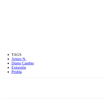
TAGS
Arturo N.
Diario Cambio
Extorsión
Peubla