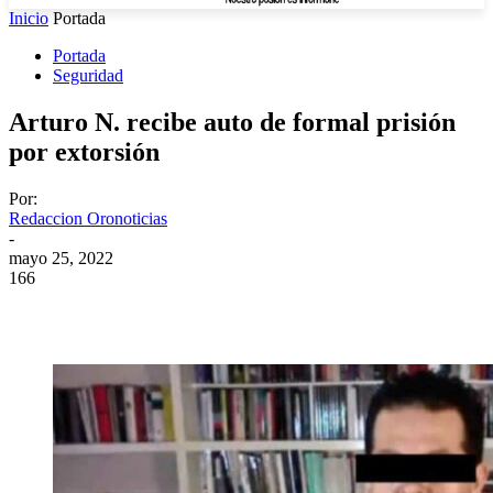
Inicio
Portada
Portada
Seguridad
Arturo N. recibe auto de formal prisión
por extorsión
Por:
Redaccion Oronoticias
-
mayo 25, 2022
166