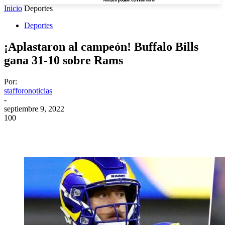
Inicio
Deportes
Deportes
¡Aplastaron al campeón! Buffalo Bills
gana 31-10 sobre Rams
Por:
stafforonoticias
-
septiembre 9, 2022
100