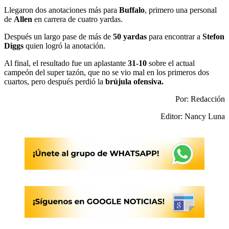
Llegaron dos anotaciones más para
Buffalo
, primero una personal
de
Allen
en carrera de cuatro yardas.
Después un largo pase de más de
50 yardas
para encontrar a
Stefon
Diggs
quien logró la anotación.
Al final, el resultado fue un aplastante
31-10
sobre el actual
campeón del super tazón, que no se vio mal en los primeros dos
cuartos, pero después perdió la
brújula ofensiva.
Por: Redacción
Editor: Nancy Luna