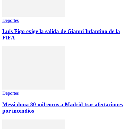
Deportes
Luis Figo exige la salida de Gianni Infantino de la
FIFA
Deportes
Messi dona 80 mil euros a Madrid tras afectaciones
por incendios