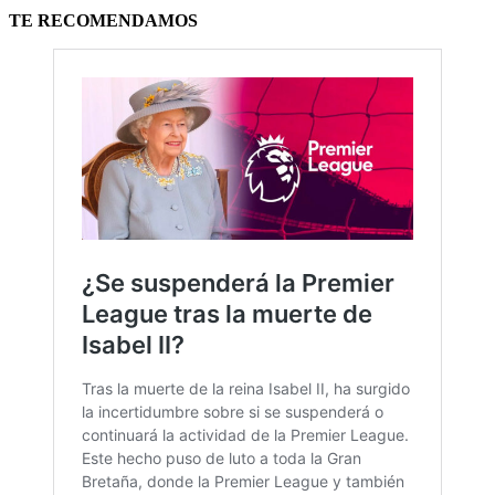
TE RECOMENDAMOS