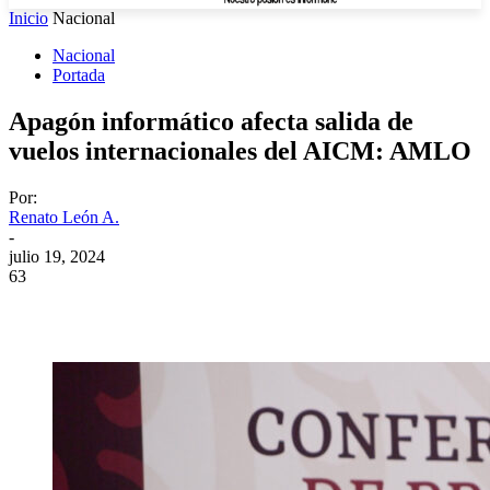
Inicio
Nacional
Nacional
Portada
Apagón informático afecta salida de
vuelos internacionales del AICM: AMLO
Por:
Renato León A.
-
julio 19, 2024
63