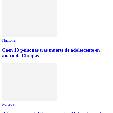
Nacional
Caen 13 personas tras muerte de adolescente en
anexo de Chiapas
Portada