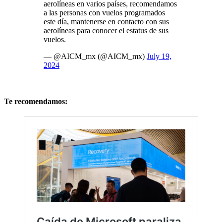
aerolíneas en varios países, recomendamos
a las personas con vuelos programados
este día, mantenerse en contacto con sus
aerolíneas para conocer el estatus de sus
vuelos.
— @AICM_mx (@AICM_mx)
July 19,
2024
Te recomendamos: