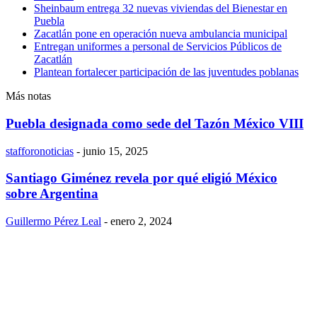
Sheinbaum entrega 32 nuevas viviendas del Bienestar en
Puebla
Zacatlán pone en operación nueva ambulancia municipal
Entregan uniformes a personal de Servicios Públicos de
Zacatlán
Plantean fortalecer participación de las juventudes poblanas
Más notas
Puebla designada como sede del Tazón México VIII
stafforonoticias
-
junio 15, 2025
Santiago Giménez revela por qué eligió México
sobre Argentina
Guillermo Pérez Leal
-
enero 2, 2024