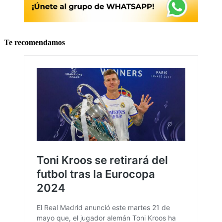
Te recomendamos