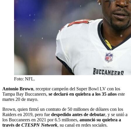
Foto: NFL.
Antonio Brown
, receptor campeón del Super Bowl LV con los
Tampa Bay Buccaneers,
se declaró en quiebra a los 35 años
este
martes 20 de mayo.
Brown, quien firmó un contrato de 50 millones de dólares con los
Raiders en 2019, pero fue
despedido antes de debutar
, y se unió a
los Buccaneers en 2021 por 6.5 millones,
anunció su quiebra a
través de
CTESPN Network
, su canal en redes sociales.