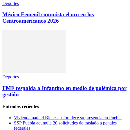
Deportes
México Femenil conquista el oro en los
Centroamericanos 2026
Deportes
FMF respalda a Infantino en medio de polémica por
gestión
Entradas recientes
Vivienda para el Bienestar fortalece su presencia en Puebla
SSP Puebla acumula 20 solicitudes de traslado a penales
federales