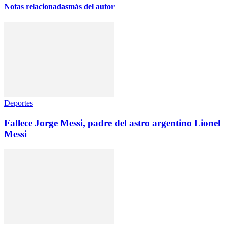
Notas relacionadas
más del autor
Deportes
Fallece Jorge Messi, padre del astro argentino Lionel
Messi