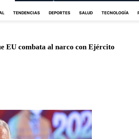
AL
TENDENCIAS
DEPORTES
SALUD
TECNOLOGÍA
 EU combata al narco con Ejército