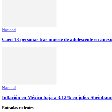
Nacional
Caen 13 personas tras muerte de adolescente en anex
Nacional
Inflación en México baja a 3.12% en julio: Sheinbau
Entradas recientes