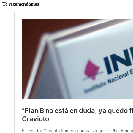
Te recomendamos