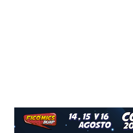
Nuestro Grupo