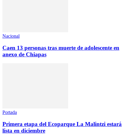
Nacional
Caen 13 personas tras muerte de adolescente en
anexo de Chiapas
Portada
Primera etapa del Ecoparque La Malintzi estará
lista en diciembre