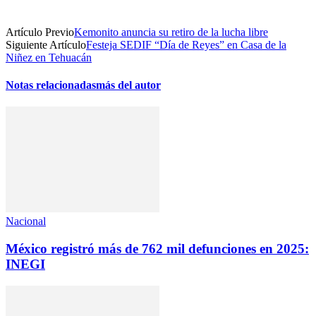
Artículo Previo
Kemonito anuncia su retiro de la lucha libre
Siguiente Artículo
Festeja SEDIF “Día de Reyes” en Casa de la
Niñez en Tehuacán
Notas relacionadas
más del autor
Nacional
México registró más de 762 mil defunciones en 2025:
INEGI