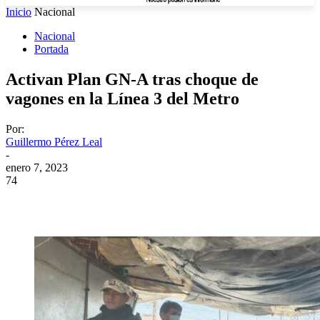
Inicio
Nacional
Nacional
Portada
Activan Plan GN-A tras choque de
vagones en la Línea 3 del Metro
Por:
Guillermo Pérez Leal
-
enero 7, 2023
74