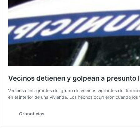
Vecinos detienen y golpean a presunto
Vecinos e integrantes del grupo de vecinos vigilantes del fracc
en el interior de una vivienda. Los hechos ocurrieron cuando los
Oronoticias