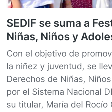
SEDIF se suma a Fest
Niñas, Niños y Adol
Con el objetivo de promov
la niñez y juventud, se lle
Derechos de Niñas, Niños
por el Sistema Nacional 
su titular, María del Rocío