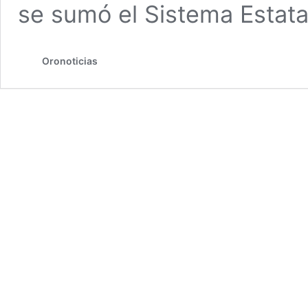
se sumó el Sistema Estata
Oronoticias