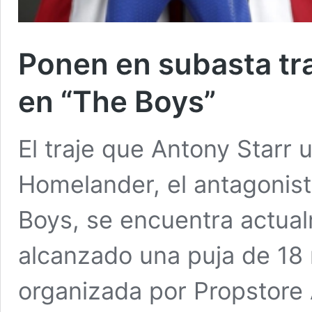
Ponen en subasta tr
en “The Boys”
El traje que Antony Starr u
Homelander, el antagonista
Boys, se encuentra actua
alcanzado una puja de 18 
organizada por Propstore 