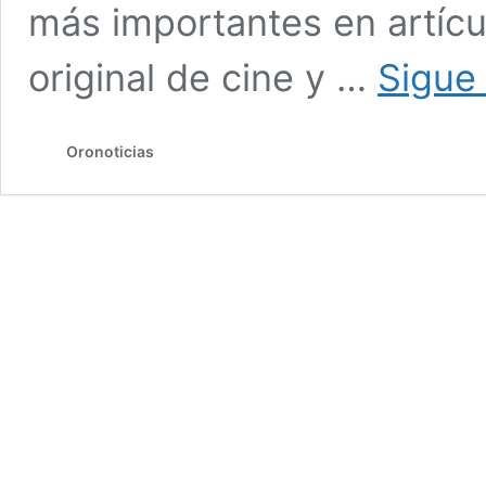
más importantes en artícu
original de cine y …
Sigue
Oronoticias