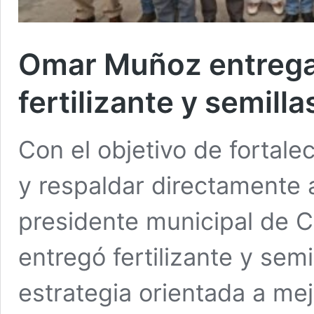
Omar Muñoz entrega 
fertilizante y semill
Con el objetivo de fortalec
y respaldar directamente a
presidente municipal de 
entregó fertilizante y sem
estrategia orientada a mej