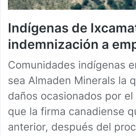
Indígenas de Ixcamat
indemnización a emp
Comunidades indígenas en
sea Almaden Minerals la q
daños ocasionados por el 
que la firma canadiense qu
anterior, después del proc