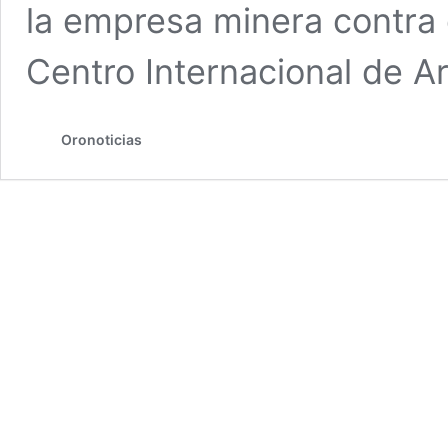
la empresa minera contra 
Centro Internacional de A
Oronoticias