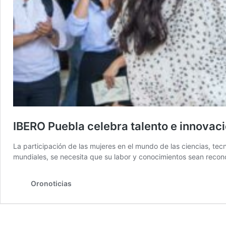
IBERO Puebla celebra talento e innovac
La participación de las mujeres en el mundo de las ciencias, tecn
mundiales, se necesita que su labor y conocimientos sean recon
Oronoticias