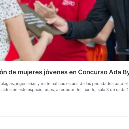
ión de mujeres jóvenes en Concurso Ada B
ologías, ingenierías y matemáticas es una de las prioridades para el 
ocidos en este espacio, pues, alrededor del mundo, solo 3 de cada 1