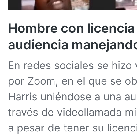
Hombre con licencia
audiencia manejand
En redes sociales se hizo 
por Zoom, en el que se o
Harris uniéndose a una au
través de videollamada mi
a pesar de tener su licenc