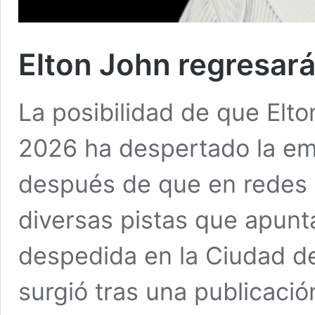
Elton John regresar
La posibilidad de que Elt
2026 ha despertado la em
después de que en redes 
diversas pistas que apunt
despedida en la Ciudad de
surgió tras una publicaci