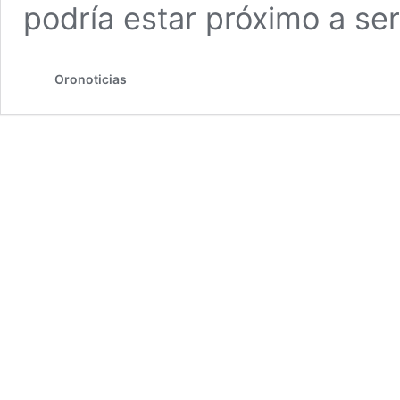
podría estar próximo a se
Oronoticias