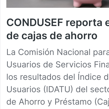
CONDUSEF reporta es
de cajas de ahorro
La Comisión Nacional para
Usuarios de Servicios Fi
los resultados del Índice
Usuarios (IDATU) del sec
de Ahorro y Préstamo (Ca