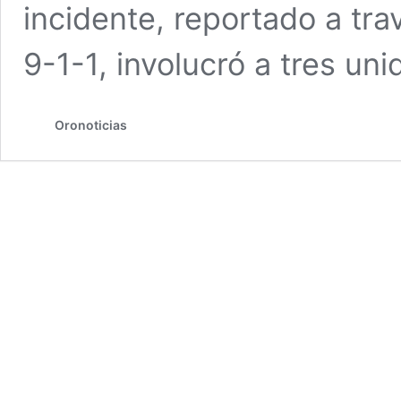
incidente, reportado a tr
9-1-1, involucró a tres u
Oronoticias