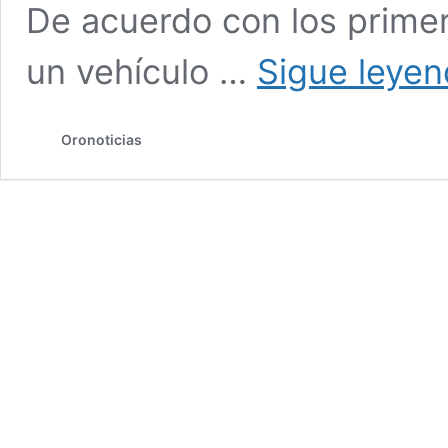
De acuerdo con los primer
un vehículo …
Sigue leye
Oronoticias