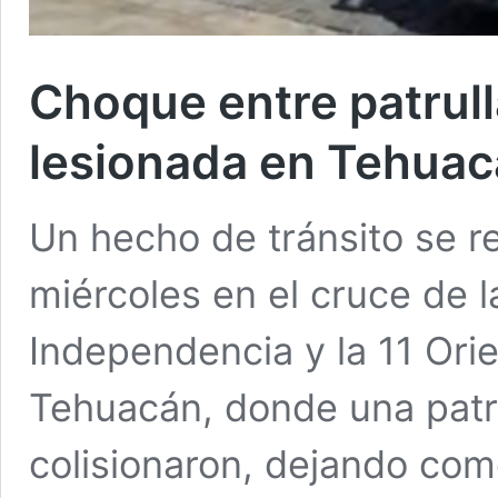
Choque entre patrull
lesionada en Tehua
Un hecho de tránsito se r
miércoles en el cruce de l
Independencia y la 11 Orie
Tehuacán, donde una patru
colisionaron, dejando com