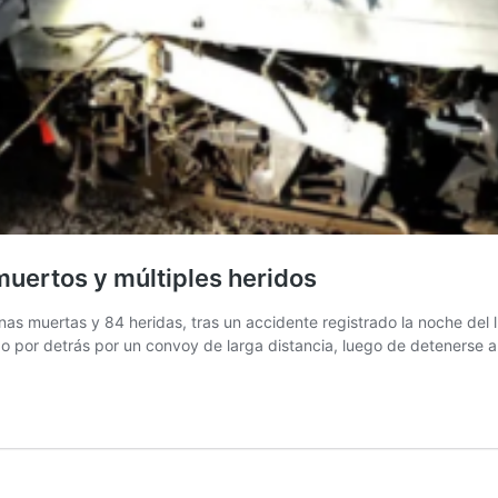
muertos y múltiples heridos
as muertas y 84 heridas, tras un accidente registrado la noche del 
do por detrás por un convoy de larga distancia, luego de detenerse 