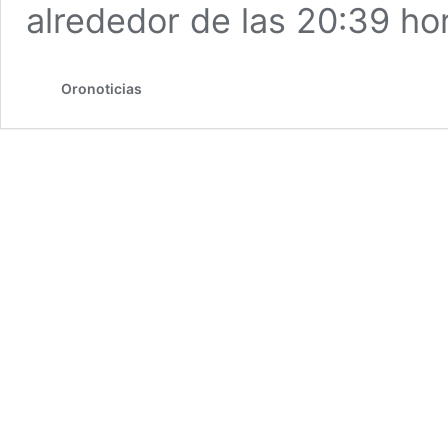
alrededor de las 20:39 h
Oronoticias