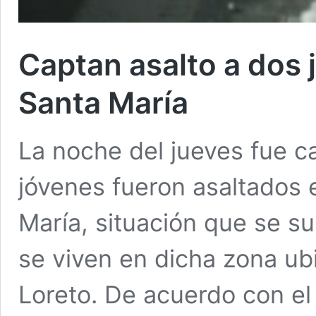
Captan asalto a dos 
Santa María
La noche del jueves fue 
jóvenes fueron asaltados e
María, situación que se s
se viven en dicha zona ub
Loreto. De acuerdo con el 