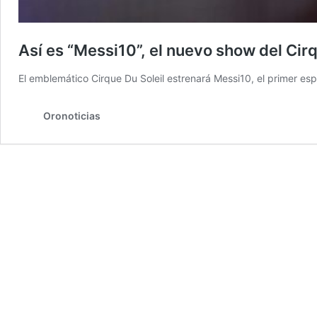
Así es “Messi10”, el nuevo show del Cirq
El emblemático Cirque Du Soleil estrenará Messi10, el primer esp
Oronoticias